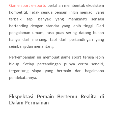
Game sport e-sports
perlahan membentuk ekosistem
kompetitif. Tidak semua pemain ingin menjadi yang
terbaik, tapi banyak yang menikmati sensasi
bertanding dengan standar yang lebih tinggi. Dari
pengalaman umum, rasa puas sering datang bukan
hanya dari menang, tapi dari pertandingan yang
seimbang dan menantang.
Perkembangan ini membuat game sport terasa lebih
hidup. Setiap pertandingan punya cerita sendiri,
tergantung siapa yang bermain dan bagaimana
pendekatannya.
Ekspektasi Pemain Bertemu Realita di
Dalam Permainan