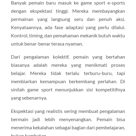
Banyak pemain baru masuk ke game sport e-sports
dengan ekspektasi tinggi. Mereka membayangkan
permainan yang langsung seru dan penuh aksi.
Kenyataannya, ada fase adaptasi yang perlu dilalui.
Kontrol, timing, dan pemahaman mekanik butuh waktu
untuk benar-benar terasa nyaman.
Dari pengalaman kolektif, pemain yang bertahan
biasanya adalah mereka yang menikmati proses
belajar. Mereka tidak terlalu terburu-buru, tapi
membiarkan kemampuan berkembang perlahan. Di
sinilah game sport menunjukkan sisi kompetitifnya
yang sebenarnya.
Ekspektasi yang realistis sering membuat pengalaman
bermain jadi lebih menyenangkan. Pemain bisa
menerima kekalahan sebagai bagian dari pembelajaran,
bukan hambatan.