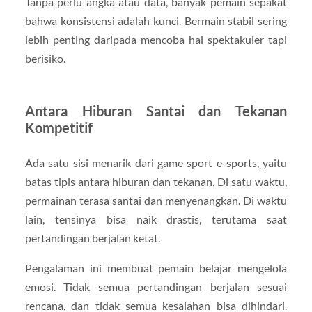
Tanpa perlu angka atau data, banyak pemain sepakat
bahwa konsistensi adalah kunci. Bermain stabil sering
lebih penting daripada mencoba hal spektakuler tapi
berisiko.
Antara Hiburan Santai dan Tekanan
Kompetitif
Ada satu sisi menarik dari game sport e-sports, yaitu
batas tipis antara hiburan dan tekanan. Di satu waktu,
permainan terasa santai dan menyenangkan. Di waktu
lain, tensinya bisa naik drastis, terutama saat
pertandingan berjalan ketat.
Pengalaman ini membuat pemain belajar mengelola
emosi. Tidak semua pertandingan berjalan sesuai
rencana, dan tidak semua kesalahan bisa dihindari.