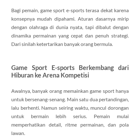
Bagi pemain, game sport e-sports terasa dekat karena
konsepnya mudah dipahami. Aturan dasarnya mirip
dengan olahraga di dunia nyata, tapi dibalut dengan
dinamika permainan yang cepat dan penuh strategi.
Dari sinilah ketertarikan banyak orang bermula.
Game Sport E-sports Berkembang dari
Hiburan ke Arena Kompetisi
Awalnya, banyak orang memainkan game sport hanya
untuk bersenang-senang. Main satu dua pertandingan,
lalu berhenti. Namun seiring waktu, muncul dorongan
untuk bermain lebih serius. Pemain mulai
memperhatikan detail, ritme permainan, dan pola
lawan.